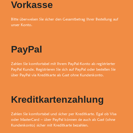
Vorkasse
Bitte überweisen Sie sicher den Gesamtbetrag Ihrer Bestellung auf
unser Konto.
PayPal
Zahlen Sie komfortabel mit Ihrem PayPal-Konto als registrierter
PayPal Kunde. Registrieren Sie sich auf PayPal oder bestellen Sie
über PayPal via Kreditkarte als Gast ohne Kundenkonto.
Kreditkartenzahlung
Zahlen Sie komfortabel und sicher per Kreditkarte. Egal ob Visa
oder MasterCard – über PayPal können sie auch als Gast (ohne
Kundenkonto) sicher mit Kreditkarte bezahlen.