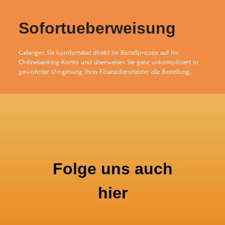
Sofortueberweisung
Gelangen Sie komfortabel direkt im Bestellprozess auf Ihr
Onlinebanking-Konto und überweisen Sie ganz unkompliziert in
gewohnter Umgebung Ihres Finanzdienstleister die Bestellung.
Folge uns auch
hier