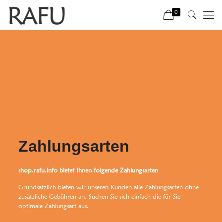
0
Zahlungsarten
shop.rafu.info bietet Ihnen folgende Zahlungsarten
Grundsätzlich bieten wir unseren Kunden alle Zahlungsarten ohne
zusätzliche Gebühren an. Suchen Sie sich einfach die für Sie
optimale Zahlungsart aus.