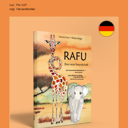
incl. 7% VAT
zzgl.
Versandkosten