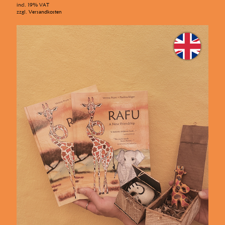
incl. 19% VAT
zzgl.
Versandkosten